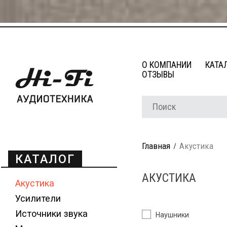
О КОМПАНИИ
КАТА
ОТЗЫВЫ
Главная
Акустика
КАТАЛОГ
АКУСТИКА
Акустика
Усилители
Источники звука
Наушники