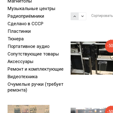
Магнитолы
Музыкальные центры
Радиоприёмники
Сортировать
Сделано в СССР
Пластинки
Тюнера
-5
Портативное аудио
Сопутствующие товары
Аксессуары
Ремонт и комплектующие
Видеотехника
Очумелые ручки (требует
ремонта)
-5