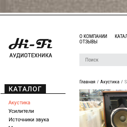
О КОМПАНИИ
КАТА
ОТЗЫВЫ
Главная
Акустика
S
КАТАЛОГ
Акустика
Усилители
Источники звука