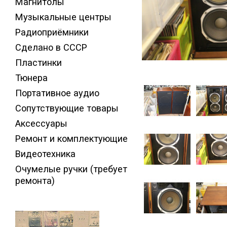
Магнитолы
Музыкальные центры
Радиоприёмники
Сделано в СССР
Пластинки
Тюнера
Портативное аудио
Сопутствующие товары
Аксессуары
Ремонт и комплектующие
Видеотехника
Очумелые ручки (требует
ремонта)