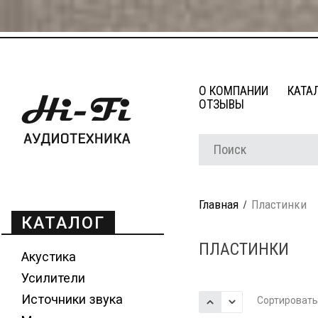
О КОМПАНИИ
КАТА
ОТЗЫВЫ
Главная
Пластинки
КАТАЛОГ
ПЛАСТИНКИ
Акустика
Усилители
Источники звука
Сортировать