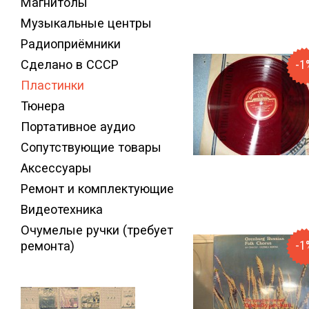
Магнитолы
Музыкальные центры
Радиоприёмники
Сделано в СССР
-1
Пластинки
Тюнера
Портативное аудио
Сопутствующие товары
Аксессуары
Ремонт и комплектующие
Видеотехника
Очумелые ручки (требует
-1
ремонта)