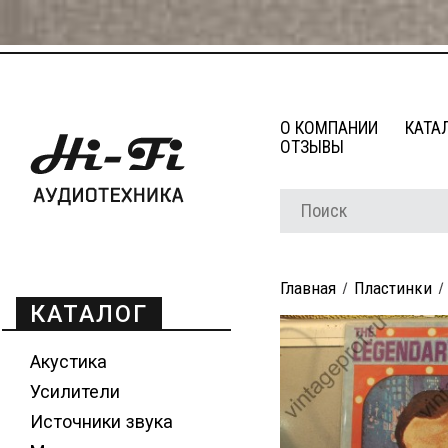
О КОМПАНИИ
КАТА
ОТЗЫВЫ
Главная
Пластинки
КАТАЛОГ
Акустика
Усилители
Источники звука