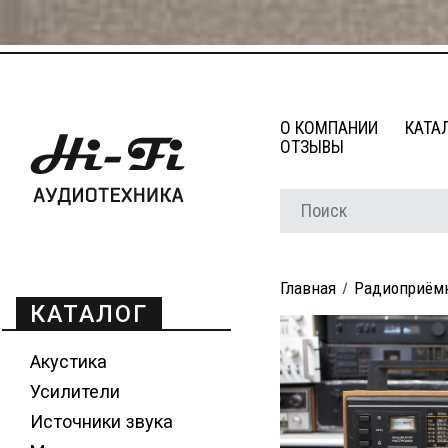
О КОМПАНИИ
КАТА
ОТЗЫВЫ
Главная
Радиоприём
КАТАЛОГ
Акустика
Усилители
Источники звука