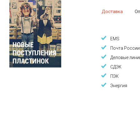
Доставка
Оп
EMS
Почта России
Деловые лини
СДЭК
ПЭК
Энергия