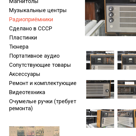
Магнитолы
Музыкальные центры
Радиоприёмники
Сделано в СССР
Пластинки
Тюнера
Портативное аудио
Сопутствующие товары
Аксессуары
Ремонт и комплектующие
Видеотехника
Очумелые ручки (требует
ремонта)