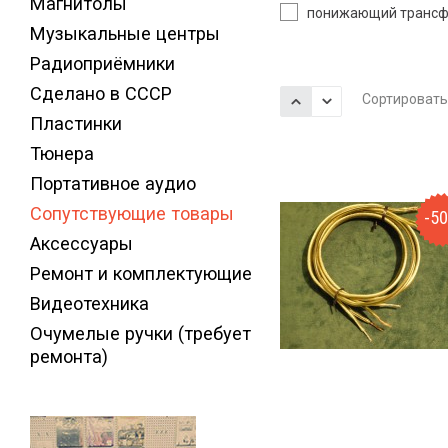
Магнитолы
понижающий трансф
Музыкальные центры
Радиоприёмники
Сделано в СССР
Сортировать
Пластинки
Тюнера
Портативное аудио
Сопутствующие товары
-5
Аксессуары
Ремонт и комплектующие
Видеотехника
Очумелые ручки (требует
ремонта)