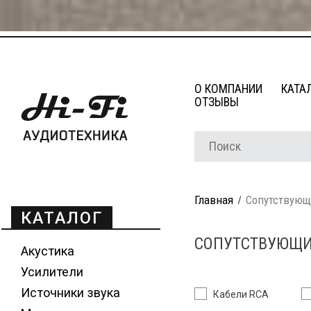
О КОМПАНИИ
КАТА
ОТЗЫВЫ
Главная
Сопутствующ
КАТАЛОГ
СОПУТСТВУЮЩИ
Акустика
Усилители
Источники звука
Кабели RCA