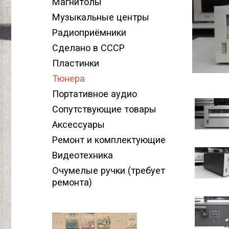
Магнитолы
Музыкальные центры
Радиоприёмники
Сделано в СССР
Пластинки
Тюнера
Портативное аудио
Сопутствующие товары
Аксессуары
Ремонт и комплектующие
Видеотехника
Очумелые ручки (требует
ремонта)