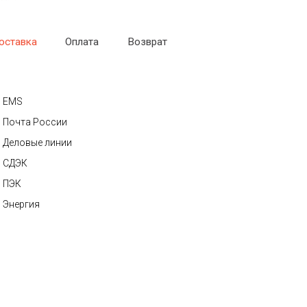
оставка
Оплата
Возврат
EMS
Почта России
Деловые линии
СДЭК
ПЭК
Энергия