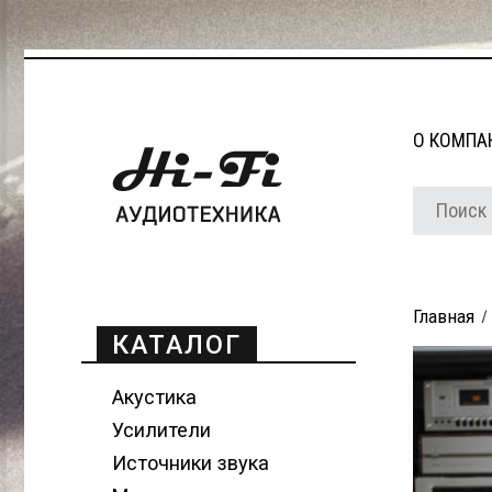
О КОМПА
Главная
КАТАЛОГ
Акустика
Усилители
Источники звука