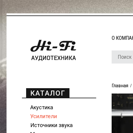
О КОМПА
Главная
КАТАЛОГ
Акустика
Усилители
Источники звука