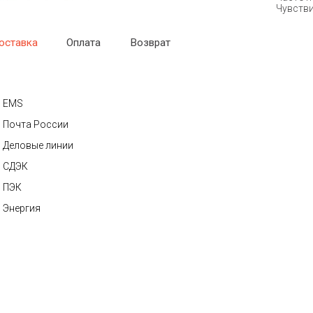
Чувстви
оставка
Оплата
Возврат
EMS
Почта России
Деловые линии
СДЭК
ПЭК
Энергия