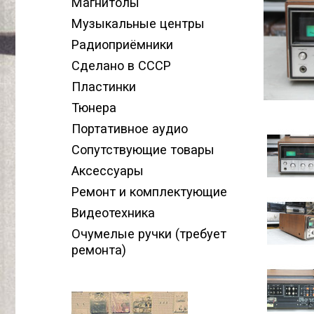
Магнитолы
Музыкальные центры
Радиоприёмники
Сделано в СССР
Пластинки
Тюнера
Портативное аудио
Сопутствующие товары
Аксессуары
Ремонт и комплектующие
Видеотехника
Очумелые ручки (требует
ремонта)