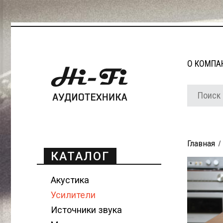
О КОМПА
Главная
КАТАЛОГ
Акустика
Усилители
Источники звука