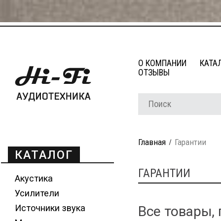
О КОМПАНИИ
КАТА
ОТЗЫВЫ
Главная
Гарантии
КАТАЛОГ
ГАРАНТИИ
Акустика
Усилители
Источники звука
Все товары,