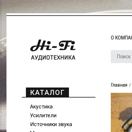
О КОМПА
Главная
КАТАЛОГ
Акустика
Усилители
Источники звука