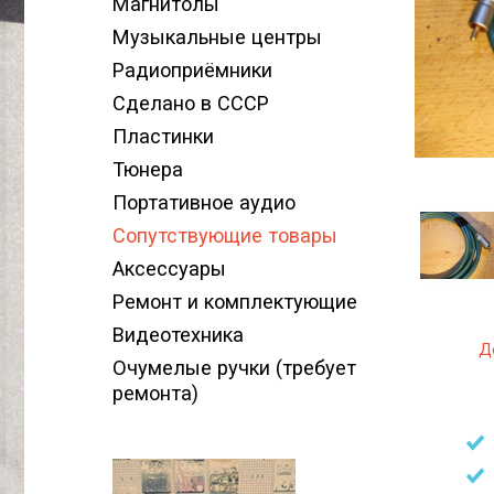
Магнитолы
Музыкальные центры
Радиоприёмники
Сделано в СССР
Пластинки
Тюнера
Портативное аудио
Сопутствующие товары
Аксессуары
Ремонт и комплектующие
Видеотехника
Д
Очумелые ручки (требует
ремонта)