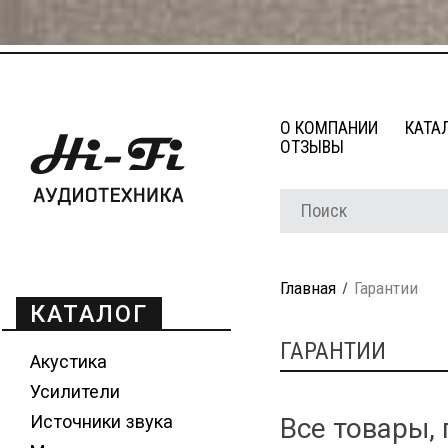
О КОМПАНИИ
КАТА
ОТЗЫВЫ
Главная
Гарантии
КАТАЛОГ
ГАРАНТИИ
Акустика
Усилители
Источники звука
Все товары,