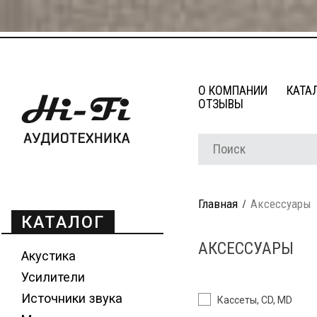
О КОМПАНИИ
КАТА
ОТЗЫВЫ
Главная
Аксессуары
КАТАЛОГ
АКСЕССУАРЫ
Акустика
Усилители
Источники звука
Кассеты, CD, MD