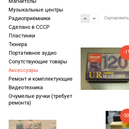
Магнитолы
Музыкальные центры
Радиоприёмники
Сортировать
Сделано в СССР
Пластинки
Тюнера
-1
Портативное аудио
Сопутствующие товары
Аксессуары
Ремонт и комплектующие
Видеотехника
Очумелые ручки (требует
ремонта)
-5