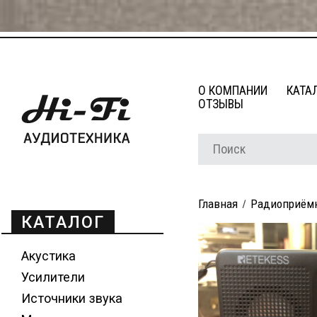
О КОМПАНИИ
КАТА
ОТЗЫВЫ
Главная
Радиоприём
КАТАЛОГ
Акустика
Усилители
Источники звука