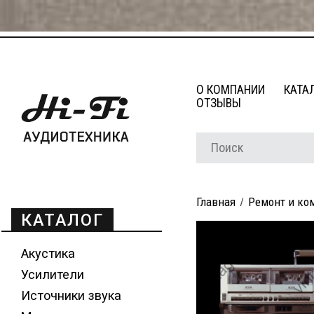
О КОМПАНИИ
КАТА
ОТЗЫВЫ
Главная
Ремонт и ко
КАТАЛОГ
Акустика
Усилители
Источники звука