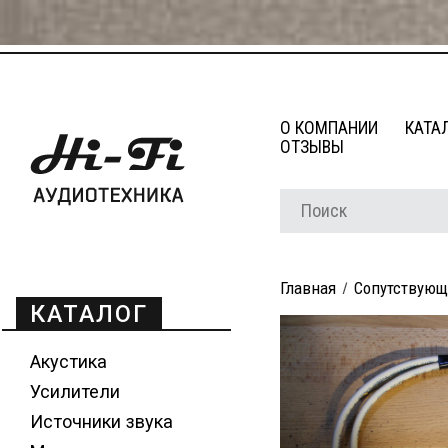
О КОМПАНИИ
КАТА
ОТЗЫВЫ
Главная
Сопутствующ
КАТАЛОГ
Акустика
Усилители
Источники звука