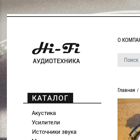
О КОМПА
Главная
КАТАЛОГ
Акустика
Усилители
Источники звука