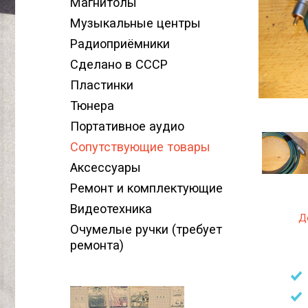
Магнитолы
Музыкальные центры
Радиоприёмники
Сделано в СССР
Пластинки
Тюнера
Портативное аудио
Сопутствующие товары
Аксессуары
Ремонт и комплектующие
Видеотехника
Д
Очумелые ручки (требует
ремонта)