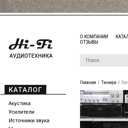
О КОМПАНИИ
КАТА
ОТЗЫВЫ
Главная
Тюнера
Son
КАТАЛОГ
Акустика
Усилители
Источники звука