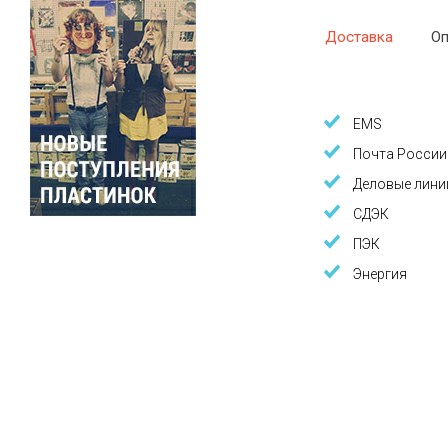
Доставка
Оп
EMS
Почта России
Деловые лини
СДЭК
ПЭК
Энергия