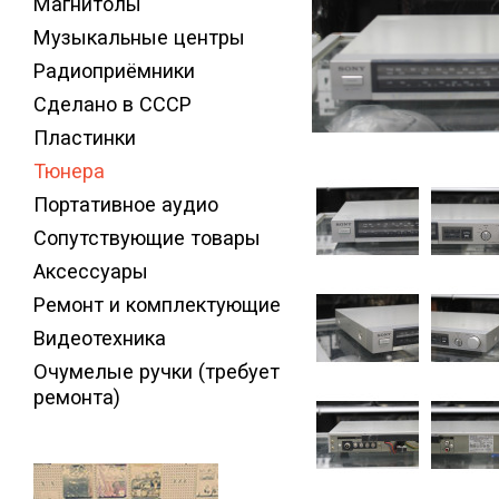
Магнитолы
Музыкальные центры
Радиоприёмники
Сделано в СССР
Пластинки
Тюнера
Портативное аудио
Сопутствующие товары
Аксессуары
Ремонт и комплектующие
Видеотехника
Очумелые ручки (требует
ремонта)