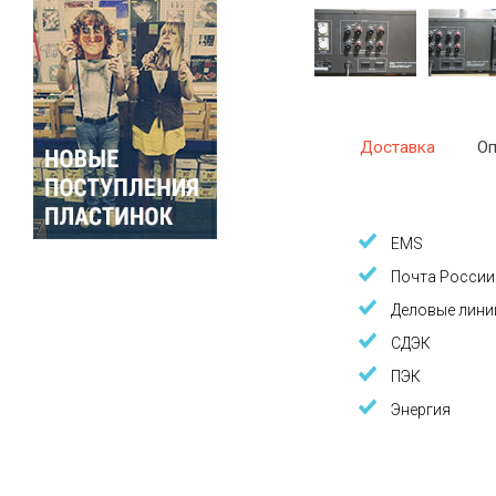
Доставка
Оп
EMS
Почта России
Деловые лини
СДЭК
ПЭК
Энергия