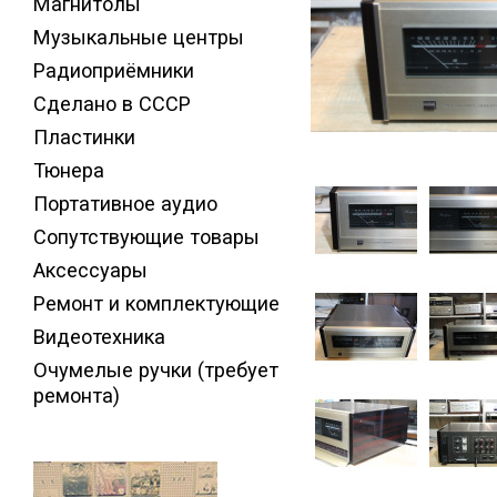
Магнитолы
Музыкальные центры
Радиоприёмники
Сделано в СССР
Пластинки
Тюнера
Портативное аудио
Сопутствующие товары
Аксессуары
Ремонт и комплектующие
Видеотехника
Очумелые ручки (требует
ремонта)