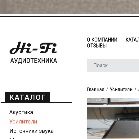
О КОМПАНИИ
КАТА
ОТЗЫВЫ
Главная
Усилители
КАТАЛОГ
Акустика
Усилители
Источники звука