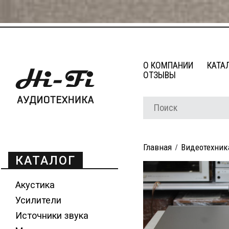
О КОМПАНИИ
КАТА
ОТЗЫВЫ
Главная
Видеотехник
КАТАЛОГ
Акустика
Усилители
Источники звука