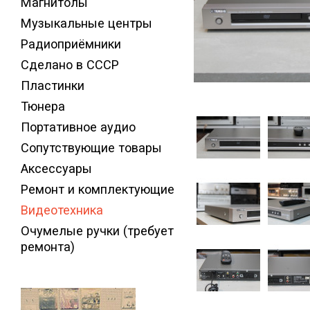
Магнитолы
Музыкальные центры
Радиоприёмники
Сделано в СССР
Пластинки
Тюнера
Портативное аудио
Сопутствующие товары
Аксессуары
Ремонт и комплектующие
Видеотехника
Очумелые ручки (требует
ремонта)