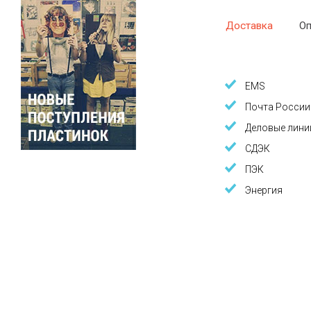
Доставка
Оп
EMS
Почта России
Деловые лини
СДЭК
ПЭК
Энергия