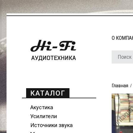
О КОМПА
Главная
КАТАЛОГ
Акустика
Усилители
Источники звука