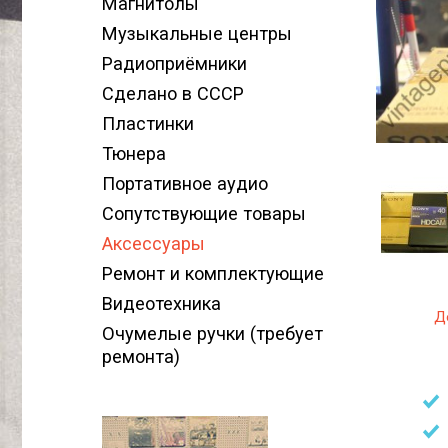
Магнитолы
Музыкальные центры
Радиоприёмники
Сделано в СССР
Пластинки
Тюнера
Портативное аудио
Сопутствующие товары
Аксессуары
Ремонт и комплектующие
Видеотехника
Д
Очумелые ручки (требует
ремонта)