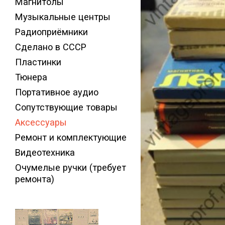
Магнитолы
Музыкальные центры
Радиоприёмники
Сделано в СССР
Пластинки
Тюнера
Портативное аудио
Сопутствующие товары
Аксессуары
Ремонт и комплектующие
Видеотехника
Очумелые ручки (требует
ремонта)