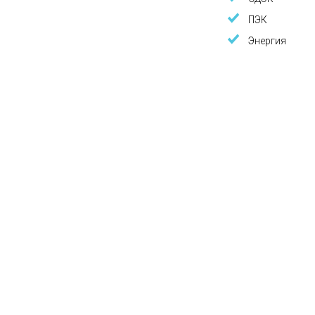
ПЭК
Энергия