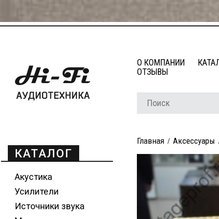
О КОМПАНИИ
КАТА
ОТЗЫВЫ
Главная
Аксессуары
КАТАЛОГ
Акустика
Усилители
Источники звука