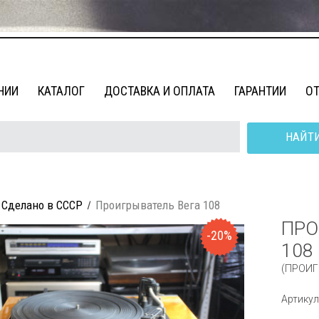
НИИ
КАТАЛОГ
ДОСТАВКА И ОПЛАТА
ГАРАНТИИ
О
НАЙТ
Сделано в СССР
Проигрыватель Вега 108
ПРО
-20%
108
(ПРОИГ
Артикул