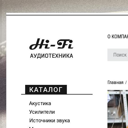
О КОМПА
Главная
КАТАЛОГ
Акустика
Усилители
Источники звука