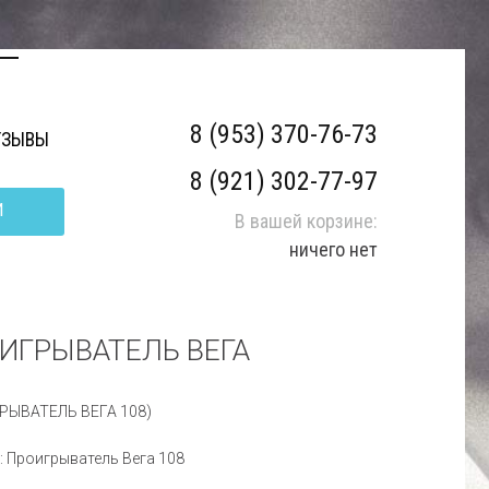
8 (953) 370-76-73
ТЗЫВЫ
8 (921) 302-77-97
И
В вашей корзине:
ничего нет
ИГРЫВАТЕЛЬ ВЕГА
РЫВАТЕЛЬ ВЕГА 108)
: Проигрыватель Вега 108