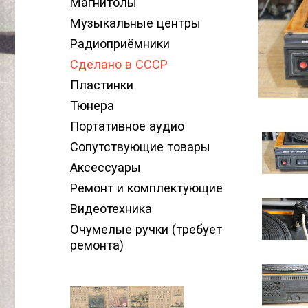
Магнитолы
Музыкальные центры
Радиоприёмники
Сделано в СССР
Пластинки
Тюнера
Портативное аудио
Сопутствующие товары
Аксессуары
Ремонт и комплектующие
Видеотехника
Очумелые ручки (требует
ремонта)