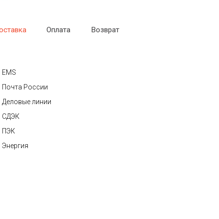
оставка
Оплата
Возврат
EMS
Почта России
Деловые линии
СДЭК
ПЭК
Энергия