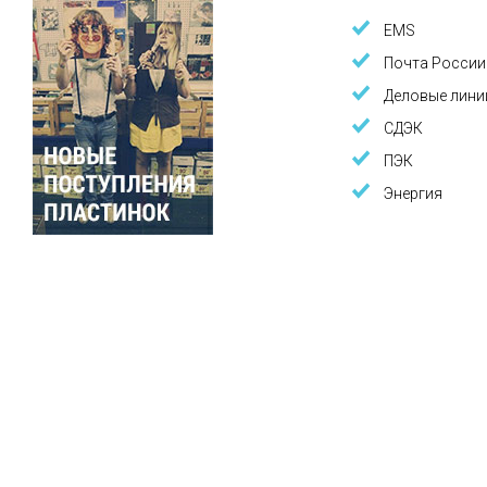
EMS
Почта России
Деловые лини
СДЭК
ПЭК
Энергия