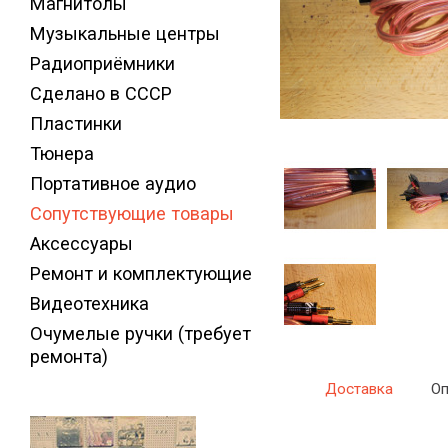
Магнитолы
Музыкальные центры
Радиоприёмники
Сделано в СССР
Пластинки
Тюнера
Портативное аудио
Сопутствующие товары
Аксессуары
Ремонт и комплектующие
Видеотехника
Очумелые ручки (требует
ремонта)
Доставка
Оп