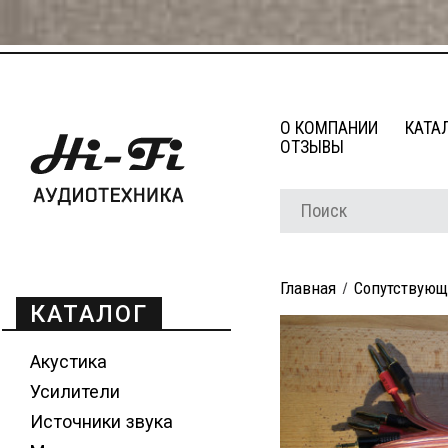
О КОМПАНИИ
КАТА
ОТЗЫВЫ
Главная
Сопутствующ
КАТАЛОГ
Акустика
Усилители
Источники звука