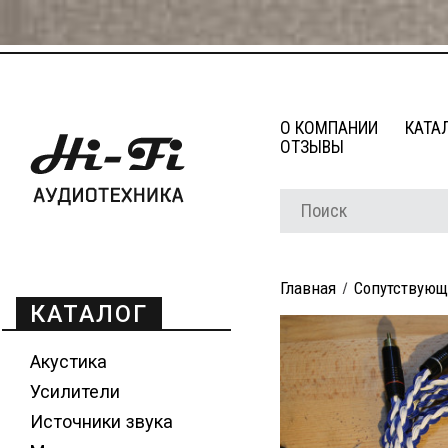
О КОМПАНИИ
КАТА
ОТЗЫВЫ
Главная
Сопутствующ
КАТАЛОГ
Акустика
Усилители
Источники звука