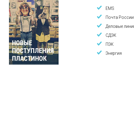
EMS
Почта России
Деловые лини
СДЭК
ПЭК
Энергия