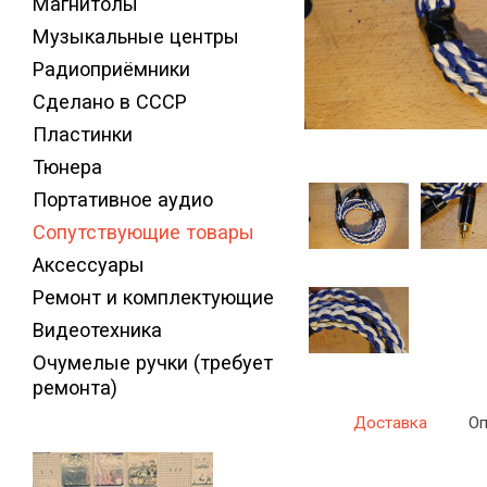
Магнитолы
Музыкальные центры
Радиоприёмники
Сделано в СССР
Пластинки
Тюнера
Портативное аудио
Сопутствующие товары
Аксессуары
Ремонт и комплектующие
Видеотехника
Очумелые ручки (требует
ремонта)
Доставка
Оп