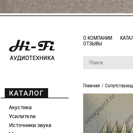
О КОМПАНИИ
КАТА
ОТЗЫВЫ
Главная
Сопутствующ
КАТАЛОГ
Акустика
Усилители
Источники звука