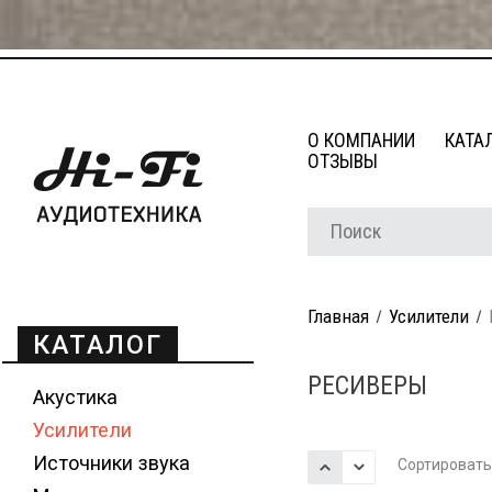
О КОМПАНИИ
КАТА
ОТЗЫВЫ
Главная
Усилители
КАТАЛОГ
РЕСИВЕРЫ
Акустика
Усилители
Источники звука
Сортировать