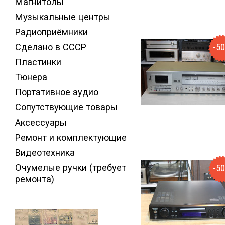
Магнитолы
Музыкальные центры
Радиоприёмники
Сделано в СССР
-5
Пластинки
Тюнера
Портативное аудио
Сопутствующие товары
Аксессуары
Ремонт и комплектующие
Видеотехника
Очумелые ручки (требует
-5
ремонта)