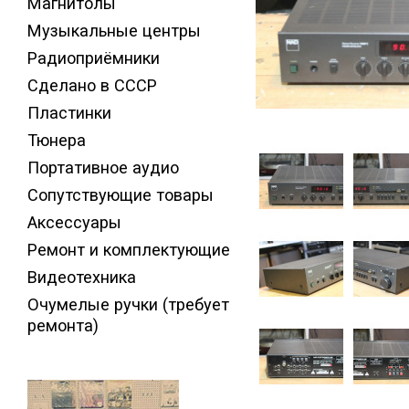
Магнитолы
Музыкальные центры
Радиоприёмники
Сделано в СССР
Пластинки
Тюнера
Портативное аудио
Сопутствующие товары
Аксессуары
Ремонт и комплектующие
Видеотехника
Очумелые ручки (требует
ремонта)