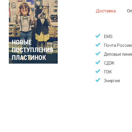
Доставка
Оп
EMS
Почта России
Деловые лини
СДЭК
ПЭК
Энергия