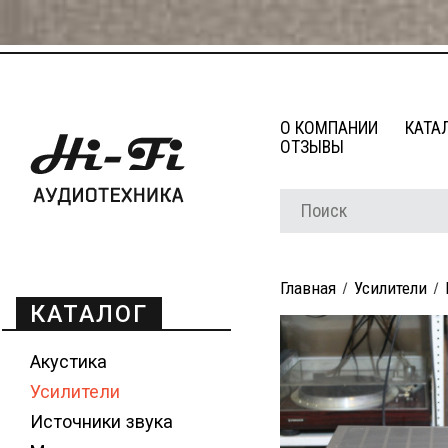
О КОМПАНИИ
КАТА
ОТЗЫВЫ
Главная
Усилители
КАТАЛОГ
Акустика
Усилители
Источники звука