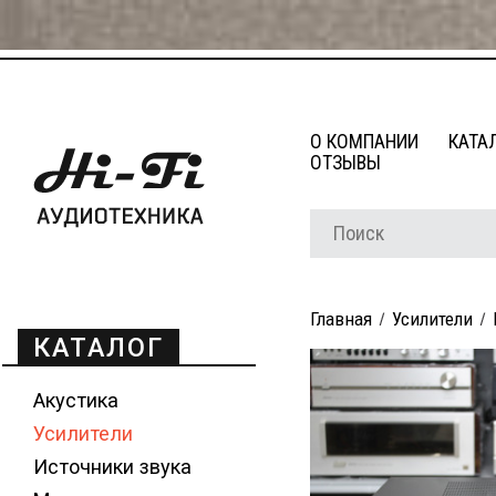
О КОМПАНИИ
КАТА
ОТЗЫВЫ
Главная
Усилители
КАТАЛОГ
Акустика
Усилители
Источники звука