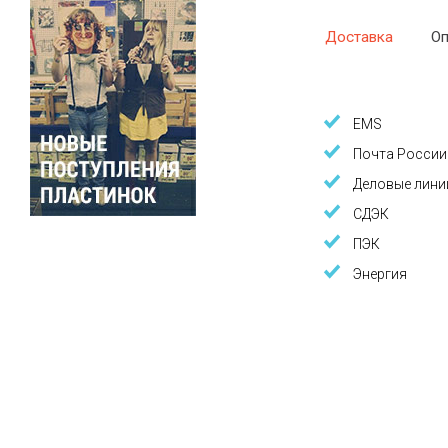
Доставка
Оп
EMS
Почта России
Деловые лини
СДЭК
ПЭК
Энергия