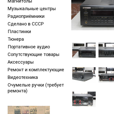
Магнитолы
Музыкальные центры
Радиоприёмники
Сделано в СССР
Пластинки
Тюнера
Портативное аудио
Сопутствующие товары
Аксессуары
Ремонт и комплектующие
Видеотехника
Очумелые ручки (требует
ремонта)