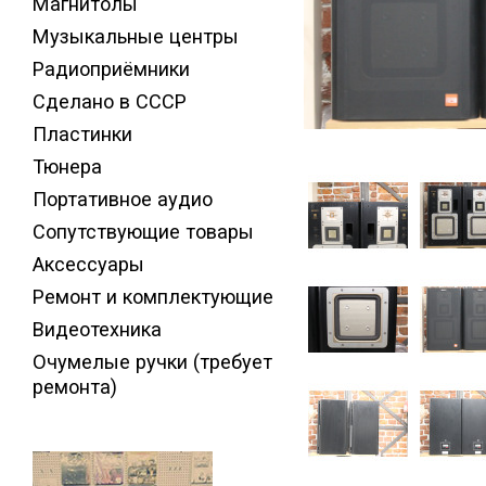
Магнитолы
Музыкальные центры
Радиоприёмники
Сделано в СССР
Пластинки
Тюнера
Портативное аудио
Сопутствующие товары
Аксессуары
Ремонт и комплектующие
Видеотехника
Очумелые ручки (требует
ремонта)