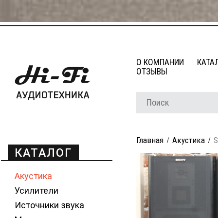
О КОМПАНИИ
КАТА
ОТЗЫВЫ
Главная
Акустика
S
КАТАЛОГ
Акустика
Усилители
Источники звука