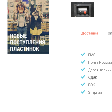
Доставка
Оп
EMS
Почта России
Деловые лини
СДЭК
ПЭК
Энергия