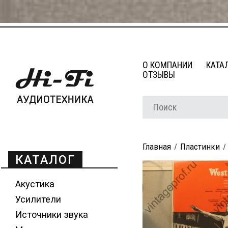
О КОМПАНИИ
КАТА
ОТЗЫВЫ
Главная
Пластинки
КАТАЛОГ
Акустика
Усилители
Источники звука